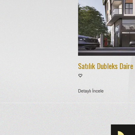
Satılık Dubleks Daire
Detaylı İncele