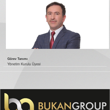
Görev Tanımı
Yönetim Kurulu Üyesi